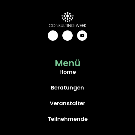
Menü
Home
Beratungen
Veranstalter
Teilnehmende