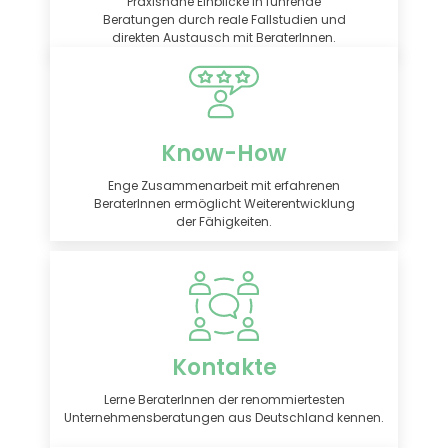
Praxisnahe Einblicke in führende
Beratungen durch reale Fallstudien und
direkten Austausch mit BeraterInnen.
Know-How
Enge Zusammenarbeit mit erfahrenen
BeraterInnen ermöglicht Weiterentwicklung
der Fähigkeiten.
Kontakte
Lerne BeraterInnen der renommiertesten
Unternehmensberatungen aus Deutschland kennen.