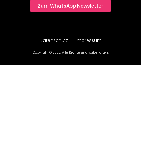
Zum WhatsApp Newsletter
Datenschutz
Impressum
Copyright © 2026. Alle Rechte sind vorbehalten.