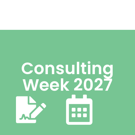
Consulting
Week 2027