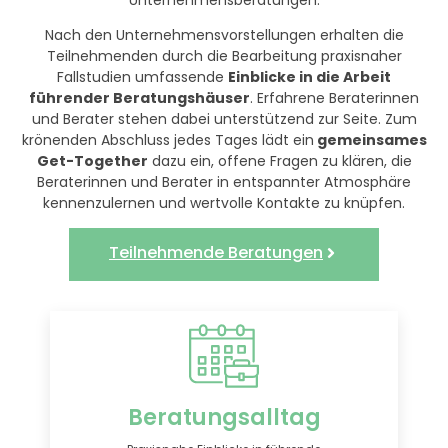
Nach den Unternehmensvorstellungen erhalten die
Teilnehmenden durch die Bearbeitung praxisnaher
Fallstudien umfassende
Einblicke in die Arbeit
führender Beratungshäuser
. Erfahrene Beraterinnen
und Berater stehen dabei unterstützend zur Seite. Zum
krönenden Abschluss jedes Tages lädt ein
gemeinsames
Get-Together
dazu ein, offene Fragen zu klären, die
Beraterinnen und Berater in entspannter Atmosphäre
kennenzulernen und wertvolle Kontakte zu knüpfen.
Teilnehmende Beratungen
Beratungsalltag