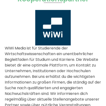
WiWi Media ist für Studierende der
Wirtschaftswissenschaften ein unentbehrlicher
Begleitfaden für Studium und Karriere. Die Website
bietet dir eine optimale Plattform, um Kontakt zu
Unternehmen, Institutionen oder Hochschulen
aufzunehmen. Bei uns erhältst du die wichtigsten
Informationen zu großen Firmen, die ständig auf der
Suche nach qualifizierten und engagierten
Nachwuchskräften sind. Wir informieren dich
regelmäßig über aktuelle Stellenangebote unserer
Partner sowie über nützliche Veranstaltungen.