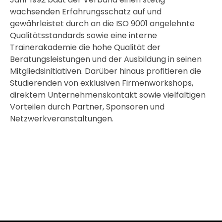
wachsenden Erfahrungsschatz auf und
gewährleistet durch an die ISO 9001 angelehnte
Qualitätsstandards sowie eine interne
Trainerakademie die hohe Qualität der
Beratungsleistungen und der Ausbildung in seinen
Mitgliedsinitiativen. Darüber hinaus profitieren die
Studierenden von exklusiven Firmenworkshops,
direktem Unternehmenskontakt sowie vielfältigen
Vorteilen durch Partner, Sponsoren und
Netzwerkveranstaltungen.
Hier klicken