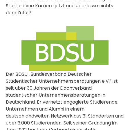
Starte deine Karriere jetzt und überlasse nichts
dem Zufall!
Der BDSU „Bundesverband Deutscher
Studentischer Unternehmensberatungen e.V.“ ist
seit über 30 Jahren der Dachverband
studentischer Unternehmensberatungen in
Deutschland. Er vernetzt engagierte Studierende,
Unternehmen und Alumni in einem
deutschlandweiten Netzwerk aus 31 Standorten und
über 3.000 Studierenden. Seit seiner Gründung im
Jahr 1992 baut der Verband einen stetig