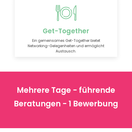
Get-Together
Ein gemeinsames Get-Together bietet
Networking-Gelegenheiten und ermöglicht
Austausch.
Mehrere Tage - führende
Beratungen - 1 Bewerbung