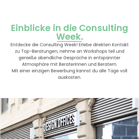
Einblicke in die Consulting
Week.
Entdecke die Consulting Week! Erlebe direkten Kontakt
zu Top-Beratungen, nehme an Workshops teil und
genieße abendliche Gespräche in entspannter
Atmosphäre mit Beraterinnen und Beratern.
Mit einer einzigen Bewerbung kannst du alle Tage voll
auskosten.