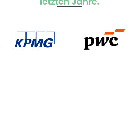
letzten Jahre.