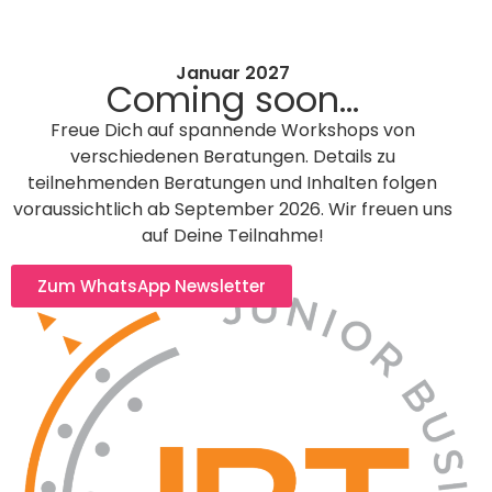
Januar 2027
Coming soon...
Freue Dich auf spannende Workshops von
verschiedenen Beratungen. Details zu
teilnehmenden Beratungen und Inhalten folgen
voraussichtlich ab September 2026. Wir freuen uns
auf Deine Teilnahme!
Zum WhatsApp Newsletter