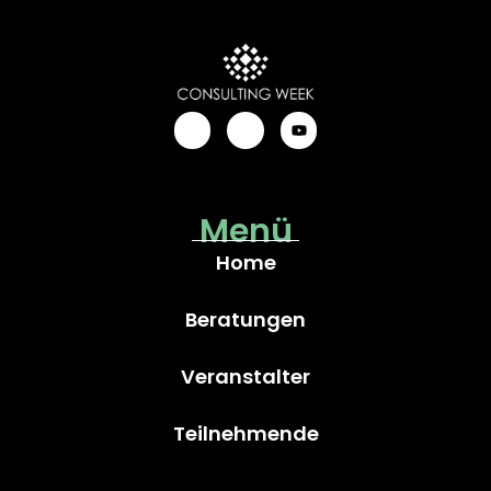
Menü
Home
Beratungen
Veranstalter
Teilnehmende