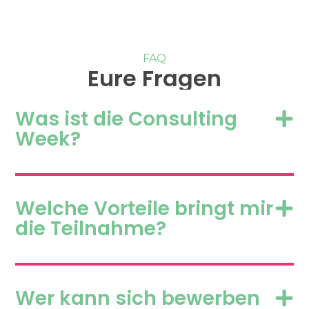
FAQ
Eure Fragen
Was ist die Consulting
Week?
Welche Vorteile bringt mir
die Teilnahme?
Wer kann sich bewerben