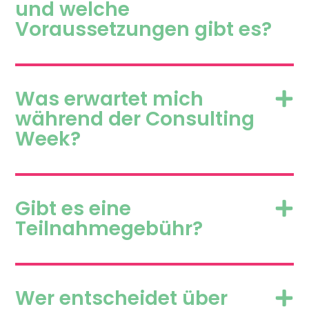
und welche
Voraussetzungen gibt es?
Was erwartet mich
während der Consulting
Week?
Gibt es eine
Teilnahmegebühr?
Wer entscheidet über