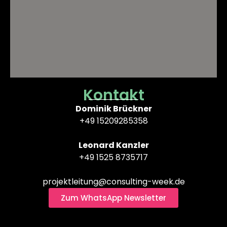
Kontakt
Dominik Brückner
+49 15209285358
Leonard Kanzler
+49 1525 8735717
projektleitung@consulting-week.de
Zum WhatsApp Newsletter