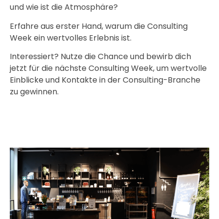
und wie ist die Atmosphäre?
Erfahre aus erster Hand, warum die Consulting
Week ein wertvolles Erlebnis ist.
Interessiert? Nutze die Chance und bewirb dich
jetzt für die nächste Consulting Week, um wertvolle
Einblicke und Kontakte in der Consulting-Branche
zu gewinnen.