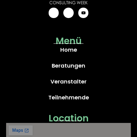
Menü
Home
Beratungen
Veranstalter
Teilnehmende
Location