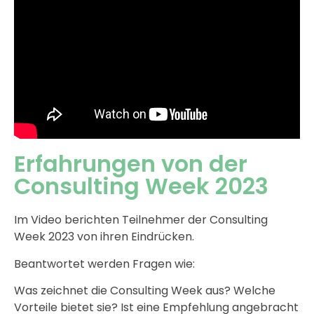
Erfahrungen von der
Consulting Week 2023
Im Video berichten Teilnehmer der Consulting
Week 2023 von ihren Eindrücken.
Beantwortet werden Fragen wie:
Was zeichnet die Consulting Week aus? Welche
Vorteile bietet sie? Ist eine Empfehlung angebracht